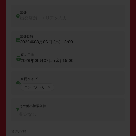
出発
出発店舗、エリアを入力
出発日時
2026年08月06日 (木)
15:00
返却日時
2026年08月07日 (金)
15:00
車両タイプ
コンパクトカー
その他の検索条件
指定なし
禁煙/喫煙