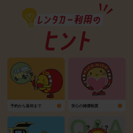
予約から返却まで
安心の補償制度