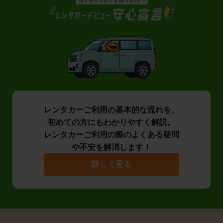
レンタカーご利用の基本的な流れを、
初めての方にもわかりやすく解説。
レンタカーご利用の際のよくある疑問
や不安を解消します！
詳しく見る