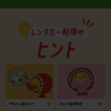
予約から返却まで
安心の補償制度