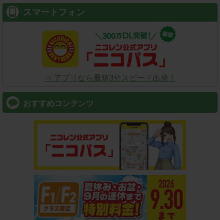
スマートフォン
⇒ アプリなら最短3分スピード出発！
おすすめコンテンツ