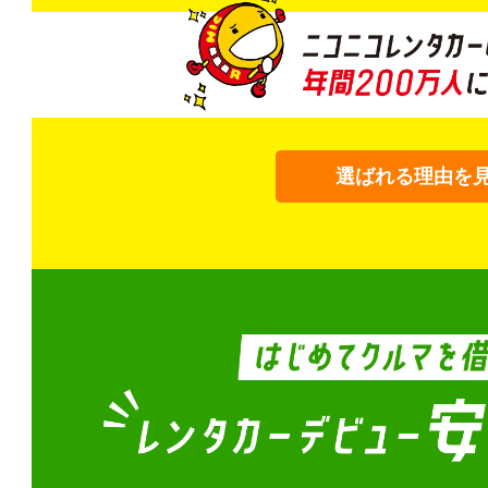
選ばれる理由を