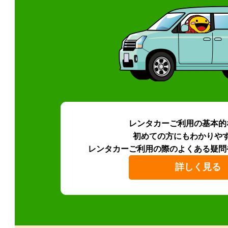
レンタカーご利用の基本的
初めての方にもわかりや
レンタカーご利用の際のよくある疑問
詳しく見る