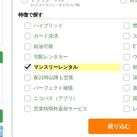
(ハイエースバン・キャラバン等)
特徴で探す
ハイブリッド
カード決済
給油可能
E
宅配レンタカー
マンスリーレンタル
夜21時以降も営業
パーフェクト補償
ニコパス（アプリ）
営業時間外返却サービス
絞り込む