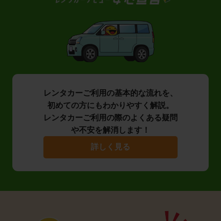
レンタカーご利用の基本的な流れを、
初めての方にもわかりやすく解説。
レンタカーご利用の際のよくある疑問
や不安を解消します！
詳しく見る