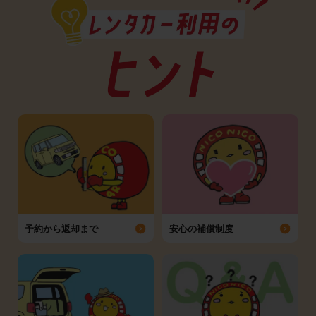
予約から返却まで
安心の補償制度