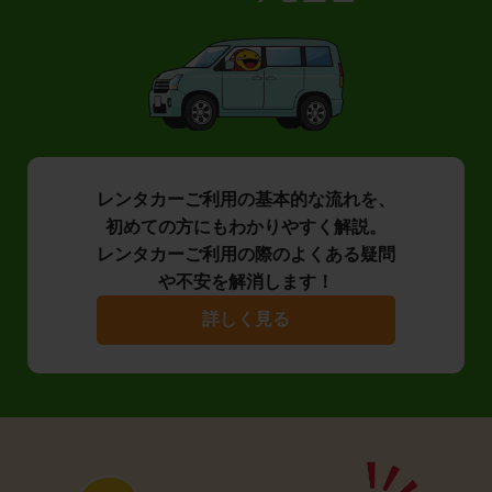
レンタカーご利用の基本的な流れを、
初めての方にもわかりやすく解説。
レンタカーご利用の際のよくある疑問
や不安を解消します！
詳しく見る