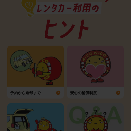
予約から返却まで
安心の補償制度