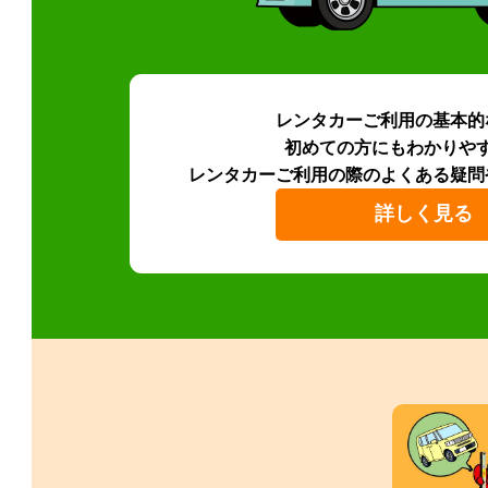
レンタカーご利用の基本的
初めての方にもわかりや
レンタカーご利用の際のよくある疑問
詳しく見る