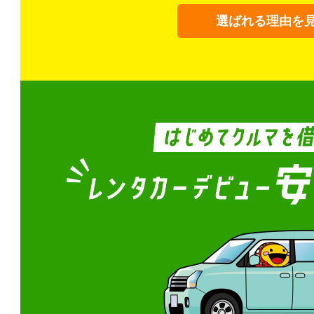
選ばれる理由を