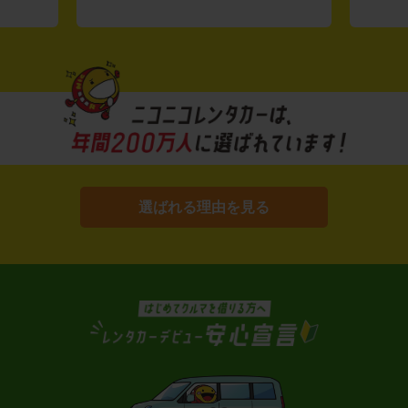
選ばれる理由を見る