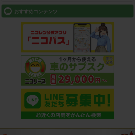
おすすめコンテンツ