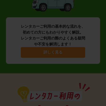
レンタカーご利用の基本的な流れを、
初めての方にもわかりやすく解説。
レンタカーご利用の際のよくある疑問
や不安を解消します！
詳しく見る