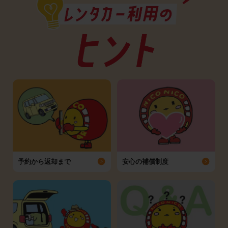
予約から返却まで
安心の補償制度