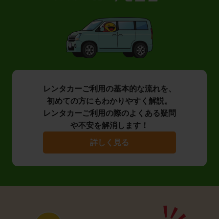
レンタカーご利用の基本的な流れを、
初めての方にもわかりやすく解説。
レンタカーご利用の際のよくある疑問
や不安を解消します！
詳しく見る