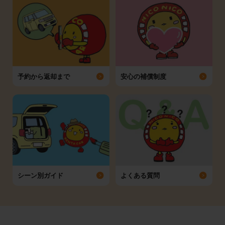
予約から返却まで
安心の補償制度
シーン別ガイド
よくある質問