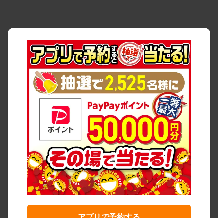
アプリで予約する