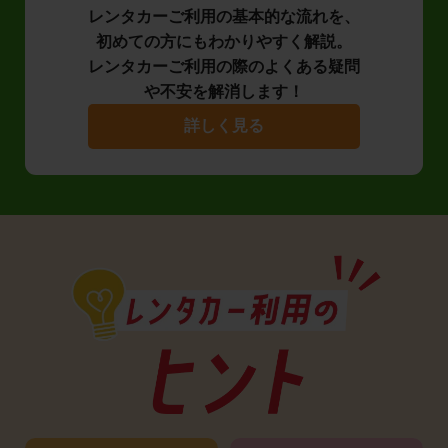
レンタカーご利用の基本的な流れを、
初めての方にもわかりやすく解説。
レンタカーご利用の際のよくある疑問
や不安を解消します！
詳しく見る