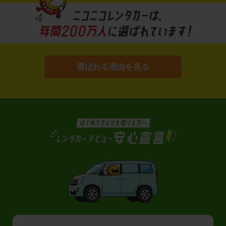
選ばれる理由を見る