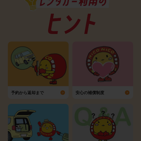
予約から返却まで
安心の補償制度