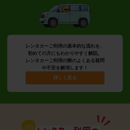
レンタカーご利用の基本的な流れを、
初めての方にもわかりやすく解説。
レンタカーご利用の際のよくある疑問
や不安を解消します！
詳しく見る