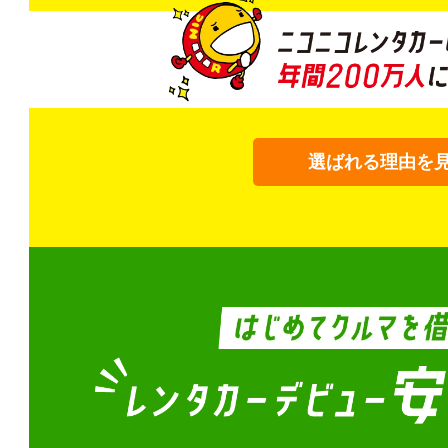
選ばれる理由を