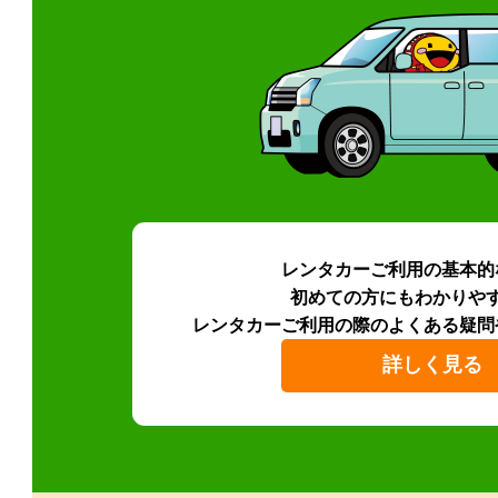
レンタカーご利用の基本的
初めての方にもわかりや
レンタカーご利用の際のよくある疑問
詳しく見る