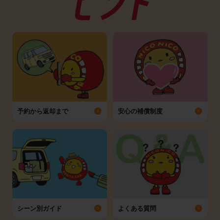
予約から返却まで
安心の補償制度
シーン別ガイド
よくある質問