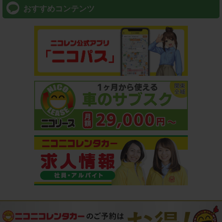
おすすめコンテンツ