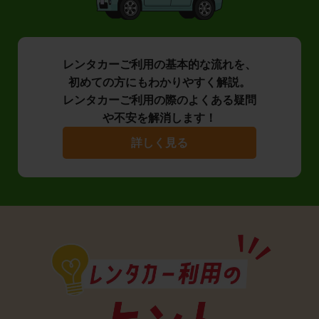
レンタカーご利用の基本的な流れを、
初めての方にもわかりやすく解説。
レンタカーご利用の際のよくある疑問
や不安を解消します！
詳しく見る