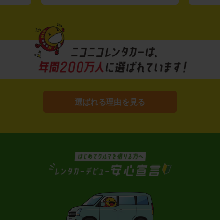
選ばれる理由を見る