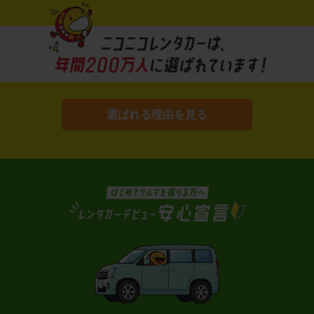
選ばれる理由を見る