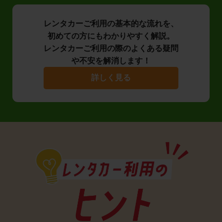
レンタカーご利用の基本的な流れを、
初めての方にもわかりやすく解説。
レンタカーご利用の際のよくある疑問
や不安を解消します！
詳しく見る