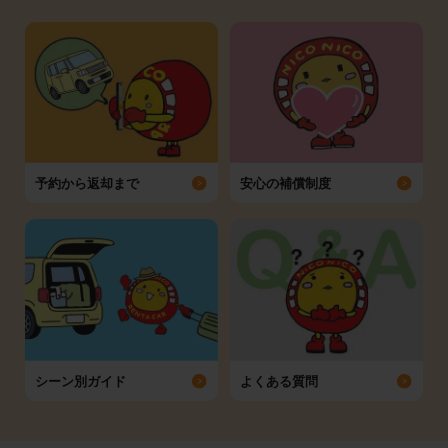
予約から返却まで
安心の補償制度
シーン別ガイド
よくある質問