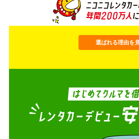
選ばれる理由を