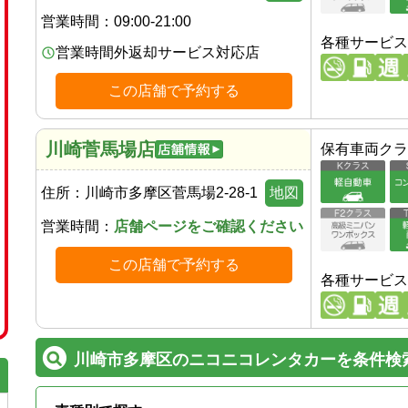
営業時間：
09:00-21:00
各種サービス
営業時間外返却サービス対応店
この店舗で予約する
川崎菅馬場店
保有車両クラ
住所：
川崎市多摩区菅馬場2-28-1
地図
営業時間：
店舗ページをご確認ください
この店舗で予約する
各種サービス
川崎市多摩区のニコニコレンタカーを条件検