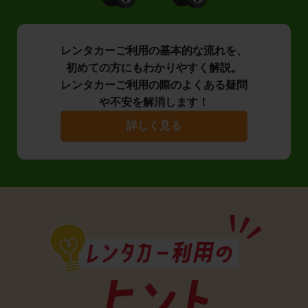
レンタカーご利用の基本的な流れを、
初めての方にもわかりやすく解説。
レンタカーご利用の際のよくある疑問
や不安を解消します！
詳しく見る