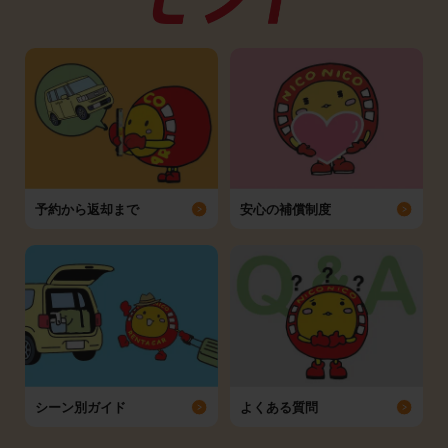
予約から返却まで
安心の補償制度
シーン別ガイド
よくある質問