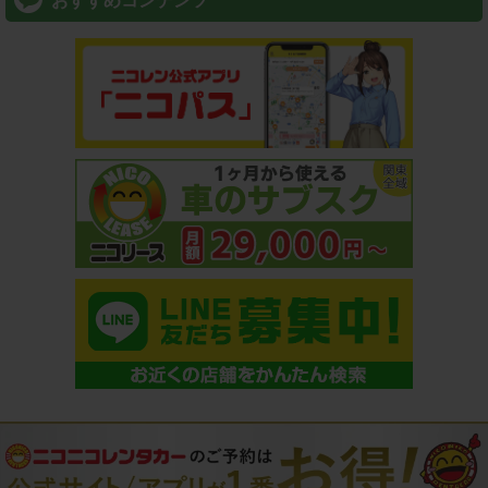
おすすめコンテンツ