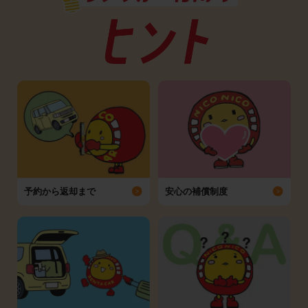
予約から返却まで
安心の補償制度