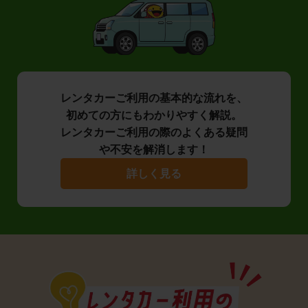
レンタカーご利用の基本的な流れを、
初めての方にもわかりやすく解説。
レンタカーご利用の際のよくある疑問
や不安を解消します！
詳しく見る