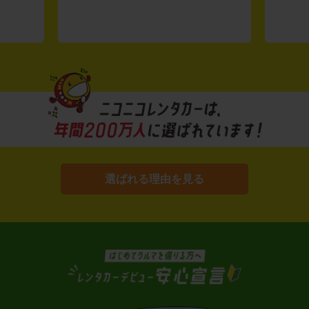
選ばれる理由を見る