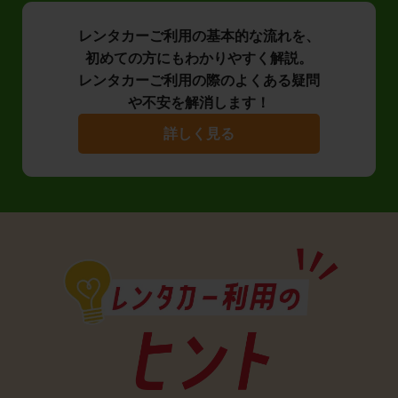
レンタカーご利用の基本的な流れを、
初めての方にもわかりやすく解説。
レンタカーご利用の際のよくある疑問
や不安を解消します！
詳しく見る