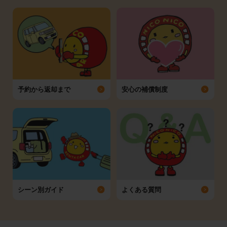
予約から返却まで
安心の補償制度
シーン別ガイド
よくある質問