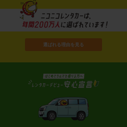
選ばれる理由を見る