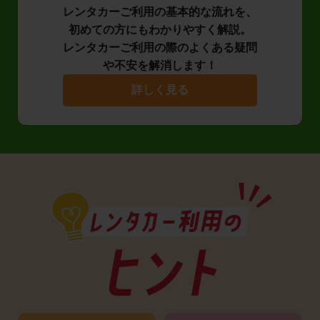
レンタカーご利用の基本的な流れを、
初めての方にもわかりやすく解説。
レンタカーご利用の際のよくある疑問
や不安を解消します！
詳しく見る