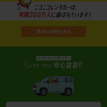
選ばれる理由を見る