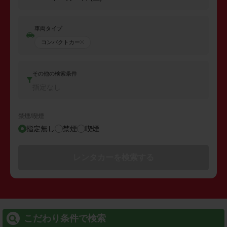
車両タイプ
コンパクトカー
その他の検索条件
指定なし
禁煙/喫煙
指定無し
禁煙
喫煙
レンタカーを検索する
こだわり条件で検索