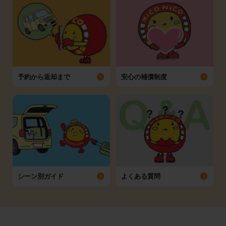
予約から返却まで
安心の補償制度
シーン別ガイド
よくある質問