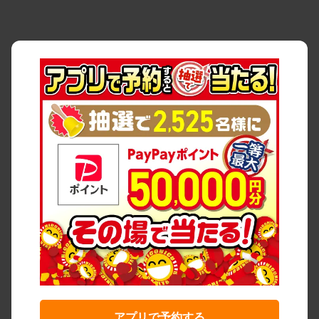
アプリで予約する