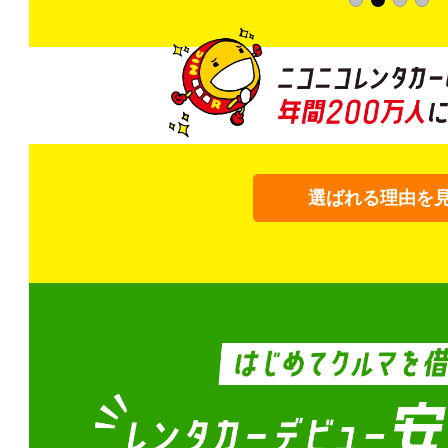
選ばれる理由を