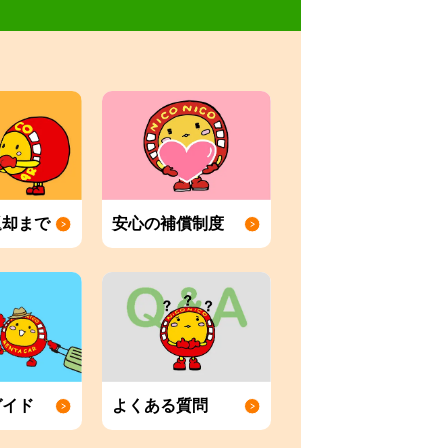
返却まで
安心の補償制度
ガイド
よくある質問