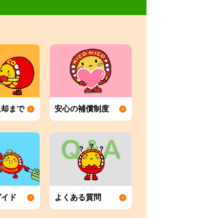
返却まで
安心の補償制度
ガイド
よくある質問