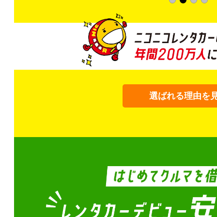
選ばれる理由を