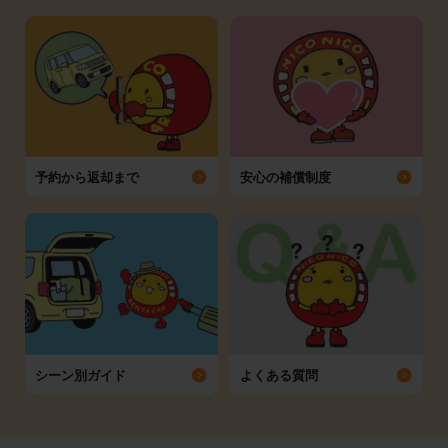
予約から返却まで
安心の補償制度
シーン別ガイド
よくある質問