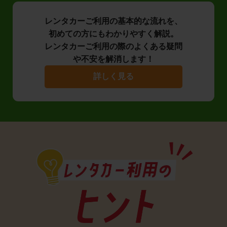
レンタカーご利用の基本的な流れを、
初めての方にもわかりやすく解説。
レンタカーご利用の際のよくある疑問
や不安を解消します！
詳しく見る