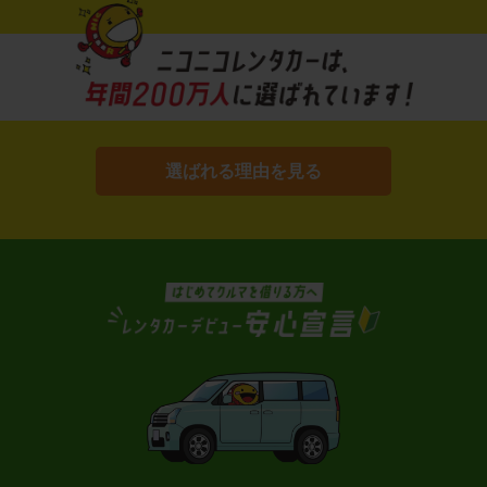
選ばれる理由を見る