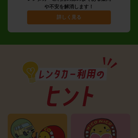
や不安を解消します！
詳しく見る