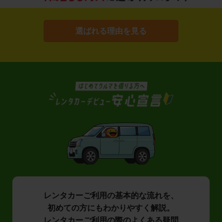
選ばれる理由を見る
レンタカーご利用の基本的な流れを、
初めての方にもわかりやすく解説。
レンタカーご利用の際のよくある疑問