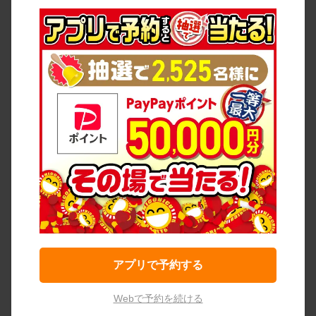
アプリで予約する
Webで予約を続ける