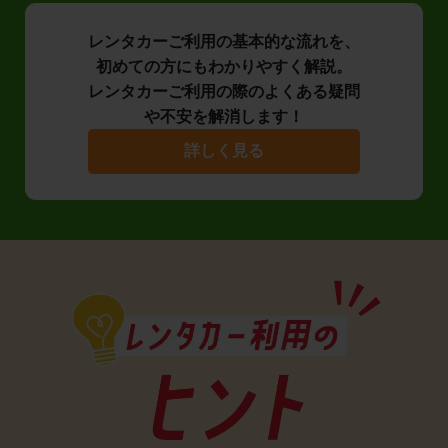
レンタカーご利用の基本的な流れを、
初めての方にもわかりやすく解説。
レンタカーご利用の際のよくある疑問
や不安を解消します！
詳しく見る