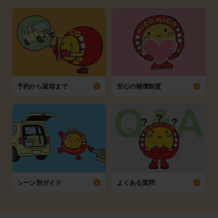
予約から返却まで
安心の補償制度
シーン別ガイド
よくある質問