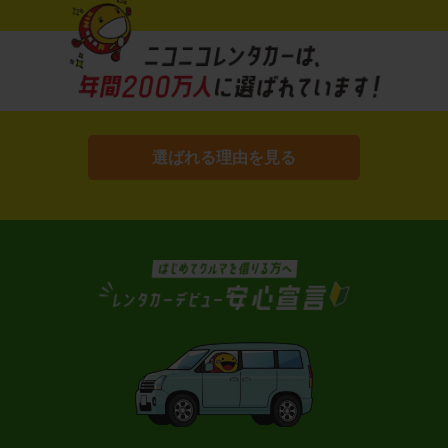
選ばれる理由を見る