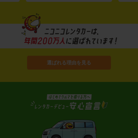
選ばれる理由を見る