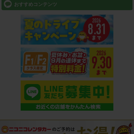
おすすめコンテンツ