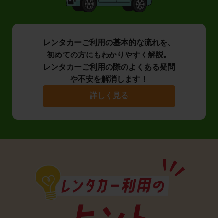
レンタカーご利用の基本的な流れを、
初めての方にもわかりやすく解説。
レンタカーご利用の際のよくある疑問
や不安を解消します！
詳しく見る