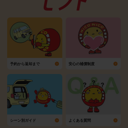
予約から返却まで
安心の補償制度
シーン別ガイド
よくある質問