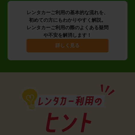
レンタカーご利用の基本的な流れを、
初めての方にもわかりやすく解説。
レンタカーご利用の際のよくある疑問
や不安を解消します！
詳しく見る