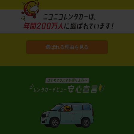
選ばれる理由を見る