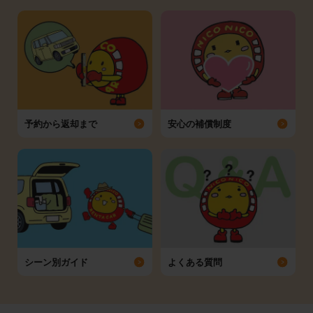
予約から返却まで
安心の補償制度
シーン別ガイド
よくある質問