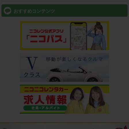
おすすめコンテンツ