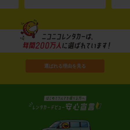
選ばれる理由を見る