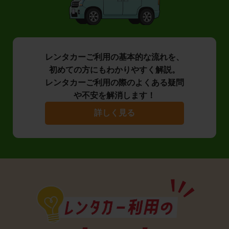
レンタカーご利用の基本的な流れを、
初めての方にもわかりやすく解説。
レンタカーご利用の際のよくある疑問
や不安を解消します！
詳しく見る