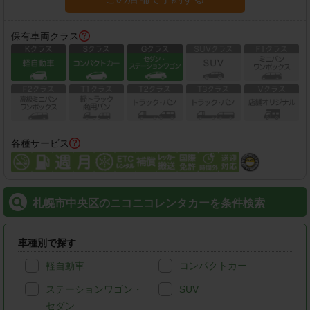
保有車両クラス
各種サービス
札幌市中央区のニコニコレンタカーを条件検索
車種別で探す
軽自動車
コンパクトカー
ステーションワゴン・
SUV
セダン