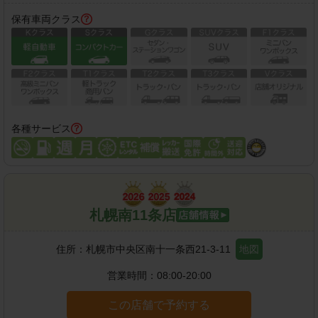
保有車両クラス
各種サービス
札幌南11条店
住所：
札幌市中央区南十一条西21-3-11
地図
営業時間：
08:00-20:00
この店舗で予約する