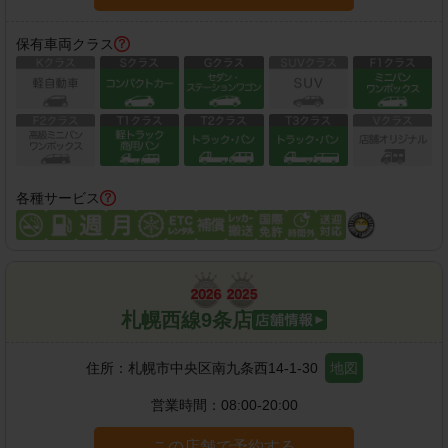
保有車両クラス
各種サービス
札幌西線9条店
住所：
札幌市中央区南九条西14-1-30
地図
営業時間：
08:00-20:00
この店舗で予約する