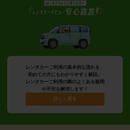
レンタカーご利用の基本的な流れを、
初めての方にもわかりやすく解説。
レンタカーご利用の際のよくある疑問
や不安を解消します！
詳しく見る