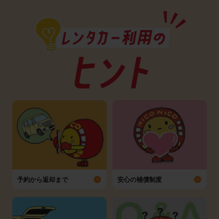
予約から返却まで
安心の補償制度