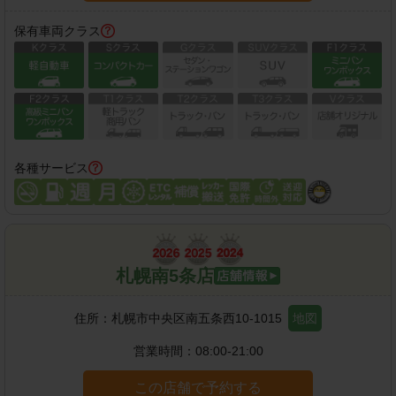
保有車両クラス
各種サービス
札幌南5条店
住所：
札幌市中央区南五条西10-1015
地図
営業時間：
08:00-21:00
この店舗で予約する