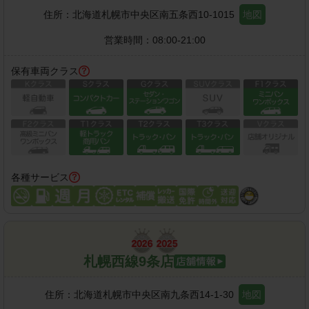
住所：
北海道札幌市中央区南五条西10-1015
地図
営業時間：
08:00-21:00
保有車両クラス
各種サービス
札幌西線9条店
住所：
北海道札幌市中央区南九条西14-1-30
地図