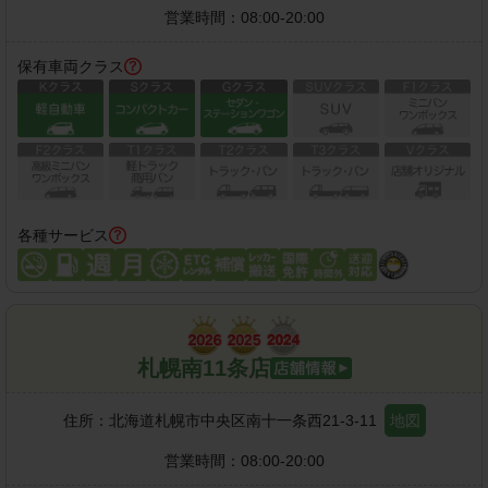
営業時間：
08:00-20:00
保有車両クラス
各種サービス
札幌南11条店
住所：
北海道札幌市中央区南十一条西21-3-11
地図
営業時間：
08:00-20:00