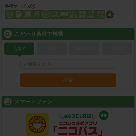
各種サービス
こだわり条件で検索
店舗名
駅名
新幹線名
空港名
検索
スマートフォン