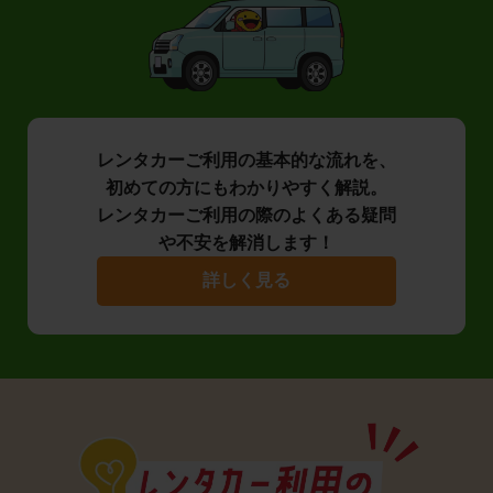
レンタカーご利用の基本的な流れを、
初めての方にもわかりやすく解説。
レンタカーご利用の際のよくある疑問
や不安を解消します！
詳しく見る