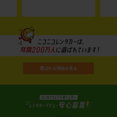
選ばれる理由を見る