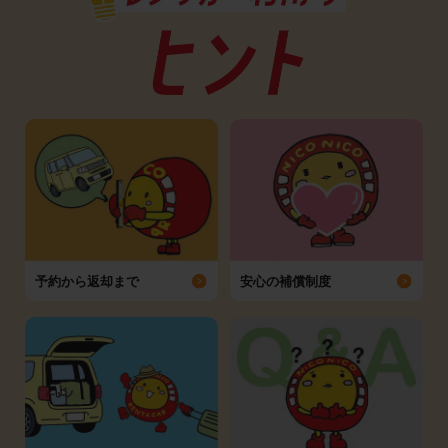
予約から返却まで
安心の補償制度