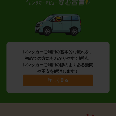
レンタカーご利用の基本的な流れを、
初めての方にもわかりやすく解説。
レンタカーご利用の際のよくある疑問
や不安を解消します！
詳しく見る