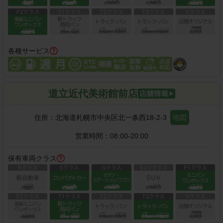
各種サービス
道立近代美術館前店
住所：
北海道札幌市中央区北一条西18-2-3
地図
営業時間：
08:00-20:00
保有車両クラス