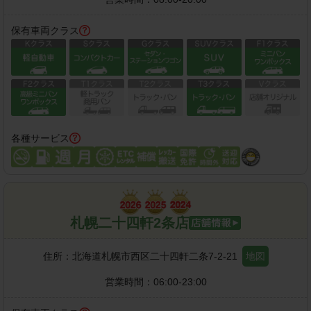
保有車両クラス
各種サービス
札幌二十四軒2条店
住所：
北海道札幌市西区二十四軒二条7-2-21
地図
営業時間：
06:00-23:00