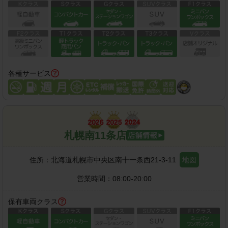
各種サービス
札幌南11条店
住所：
北海道札幌市中央区南十一条西21-3-11
地図
営業時間：
08:00-20:00
保有車両クラス