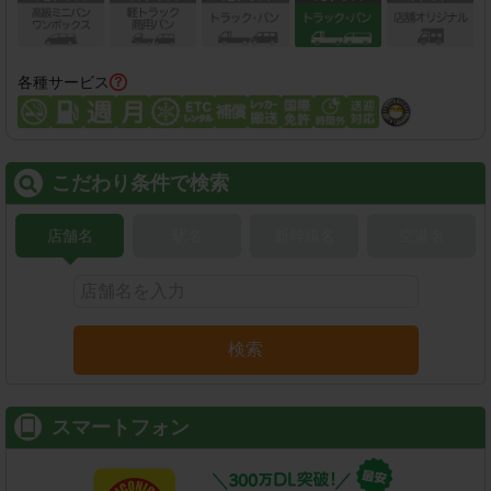
各種サービス
こだわり条件で検索
店舗名
駅名
新幹線名
空港名
検索
スマートフォン