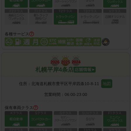
各種サービス
札幌平岸4条店
住所：
北海道札幌市豊平区平岸四条10-8-11
地図
営業時間：
06:00-23:00
保有車両クラス