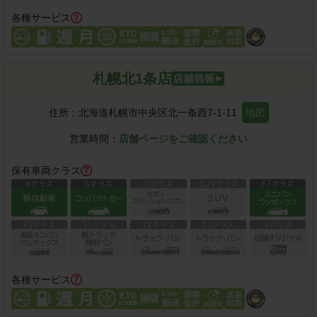
各種サービス
札幌北1条店
住所：
北海道札幌市中央区北一条西7-1-11
地図
営業時間：
店舗ページをご確認ください
保有車両クラス
各種サービス