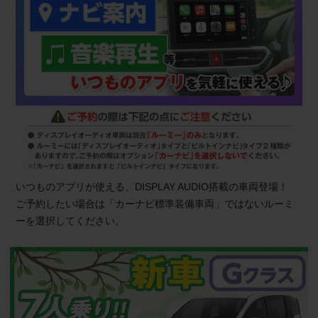
いつものアプリが使える、DISPLAY AUDIO搭載の車両登場！
ご予約したい場合は「カーナビ標準装備車両」ではないルーミ
ーを選択してください。