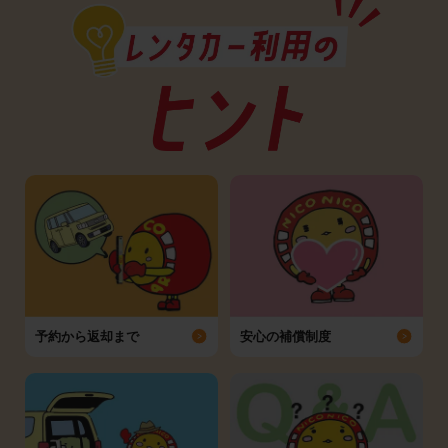
予約から返却まで
安心の補償制度