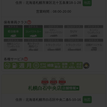
住所：
北海道札幌市東区北十五条東18-1-28
地図
営業時間：
08:00-20:00
保有車両クラス
各種サービス
札幌白石中央店
住所：
北海道札幌市白石区中央二条5-10-16
地図