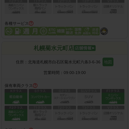
各種サービス
札幌菊水元町店
住所：
北海道札幌市白石区菊水元町六条3-6-36
地図
営業時間：
09:00-19:00
保有車両クラス