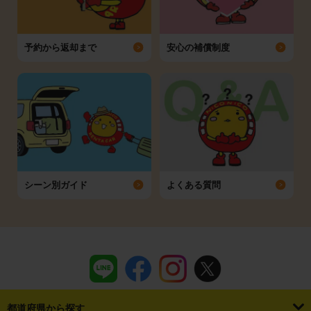
予約から返却まで
安心の補償制度
シーン別ガイド
よくある質問
都道府県から探す