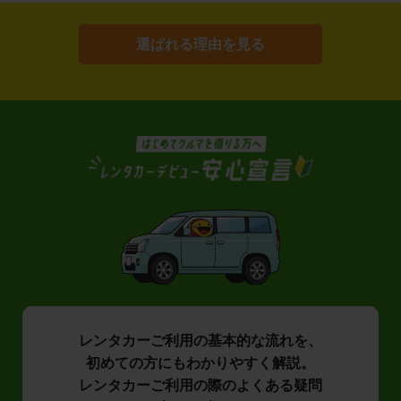
選ばれる理由を見る
レンタカーご利用の基本的な流れを、
初めての方にもわかりやすく解説。
レンタカーご利用の際のよくある疑問