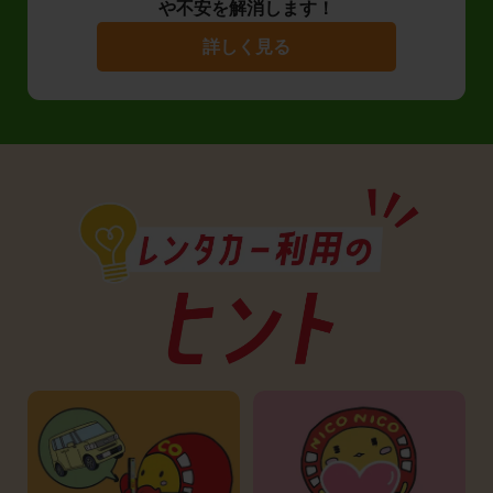
や不安を解消します！
詳しく見る