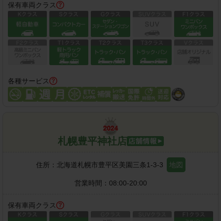
保有車両クラス
各種サービス
札幌豊平神社店
住所：
北海道札幌市豊平区美園三条1-3-3
地図
営業時間：
08:00-20:00
保有車両クラス