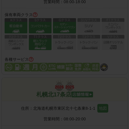
営業時間：
08:00-18:00
保有車両クラス
各種サービス
札幌北17条店
住所：
北海道札幌市東区北十七条東8-1-1
地図
営業時間：
08:00-20:00