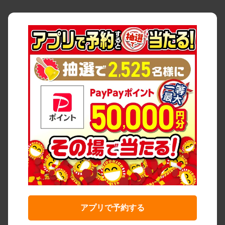
アプリで予約する