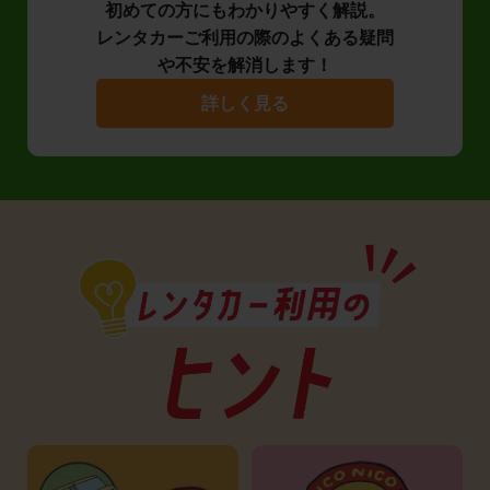
初めての方にもわかりやすく解説。
レンタカーご利用の際のよくある疑問
や不安を解消します！
詳しく見る