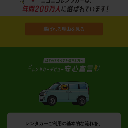
選ばれる理由を見る
レンタカーご利用の基本的な流れを、