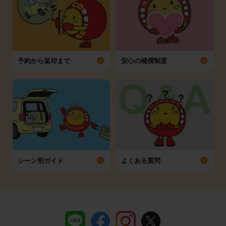
予約から返却まで
安心の補償制度
シーン別ガイド
よくある質問