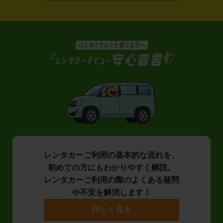
レンタカーご利用の基本的な流れを、
初めての方にもわかりやすく解説。
レンタカーご利用の際のよくある疑問
や不安を解消します！
詳しく見る