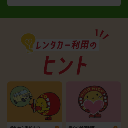
予約から返却まで
安心の補償制度