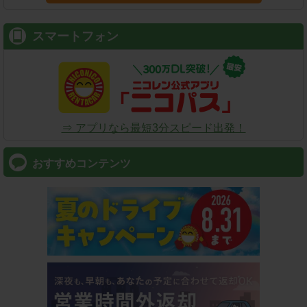
スマートフォン
⇒ アプリなら最短3分スピード出発！
おすすめコンテンツ