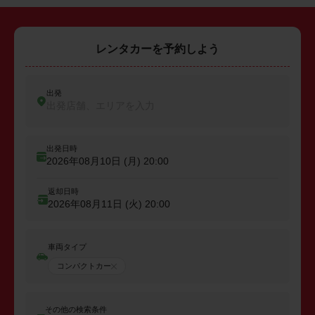
レンタカーを予約しよう
出発
出発店舗、エリアを入力
出発日時
2026年08月10日 (月)
20:00
返却日時
2026年08月11日 (火)
20:00
車両タイプ
コンパクトカー
その他の検索条件