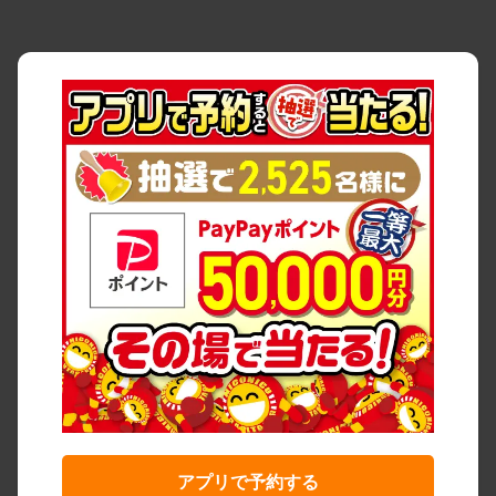
アプリで予約する