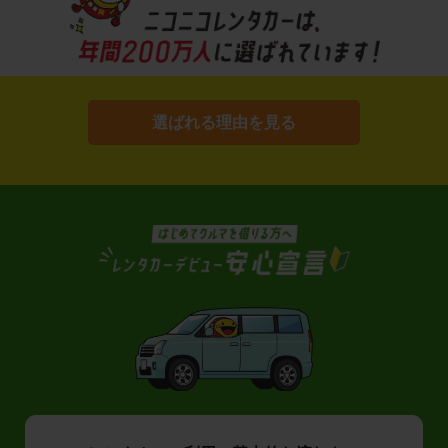
選ばれる理由を見る