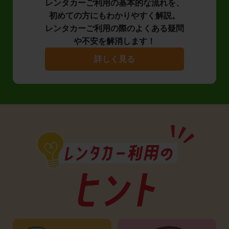
レンタカーご利用の基本的な流れを、
初めての方にもわかりやすく解説。
レンタカーご利用の際のよくある疑問
や不安を解消します！
詳しく見る