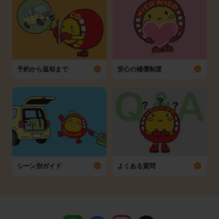
予約から返却まで
安心の補償制度
シーン別ガイド
よくある質問