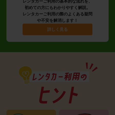
レンタカーご利用の基本的な流れを、
初めての方にもわかりやすく解説。
レンタカーご利用の際のよくある疑問
や不安を解消します！
詳しく見る