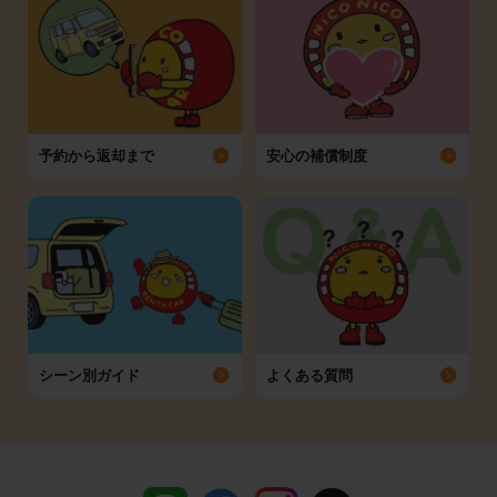
予約から返却まで
安心の補償制度
シーン別ガイド
よくある質問