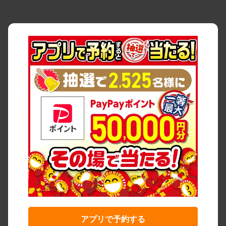
アプリで予約する