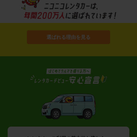
選ばれる理由を見る