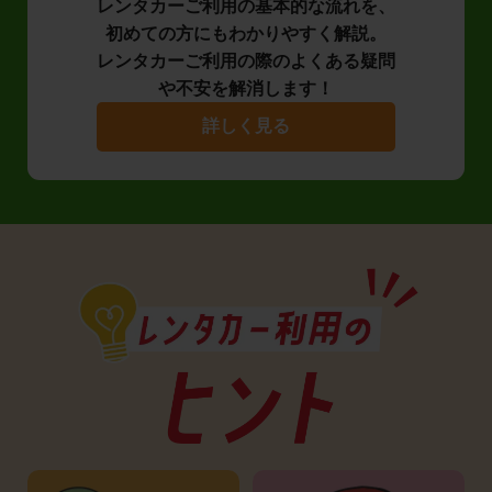
レンタカーご利用の基本的な流れを、
初めての方にもわかりやすく解説。
レンタカーご利用の際のよくある疑問
や不安を解消します！
詳しく見る