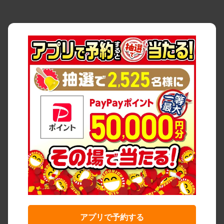
アプリで予約する