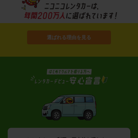
選ばれる理由を見る