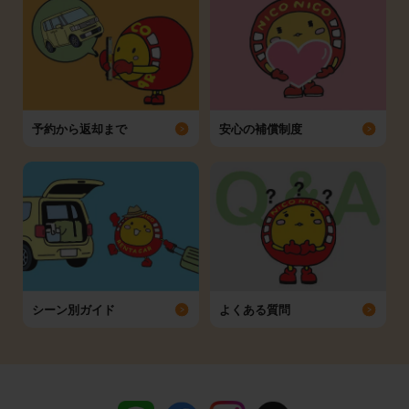
予約から返却まで
安心の補償制度
シーン別ガイド
よくある質問