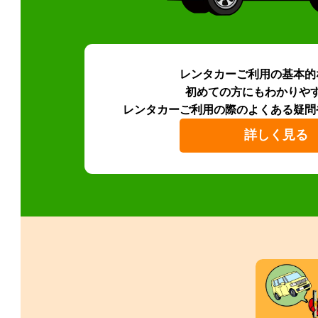
レンタカーご利用の基本的
初めての方にもわかりや
レンタカーご利用の際のよくある疑問
詳しく見る