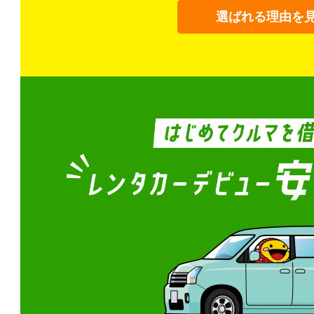
選ばれる理由を