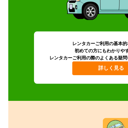
レンタカーご利用の基本的
初めての方にもわかりや
レンタカーご利用の際のよくある疑問
詳しく見る