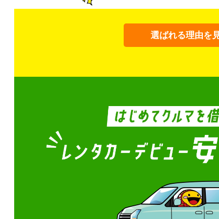
選ばれる理由を