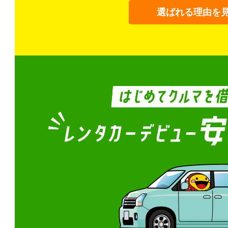
選ばれる理由を