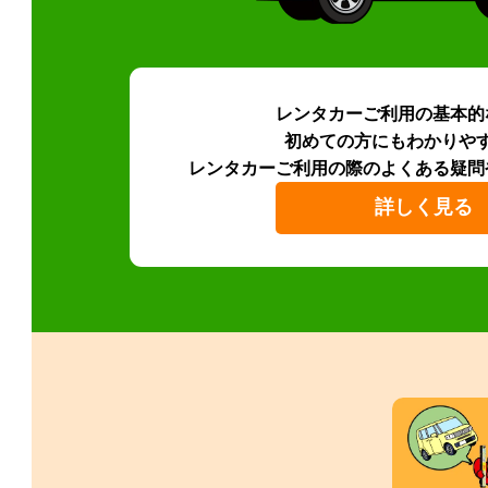
レンタカーご利用の基本的
初めての方にもわかりや
レンタカーご利用の際のよくある疑問
詳しく見る