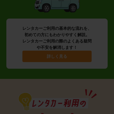
レンタカーご利用の基本的な流れを、
初めての方にもわかりやすく解説。
レンタカーご利用の際のよくある疑問
や不安を解消します！
詳しく見る