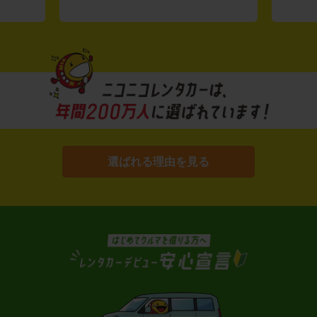
選ばれる理由を見る