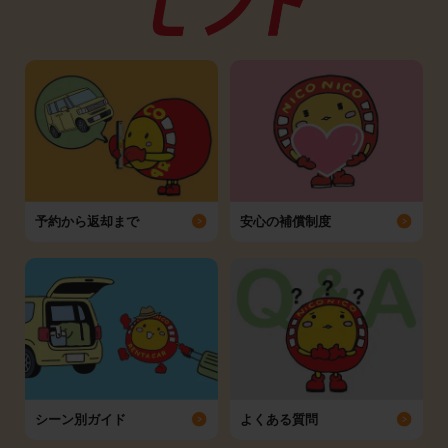
予約から返却まで
安心の補償制度
シーン別ガイド
よくある質問