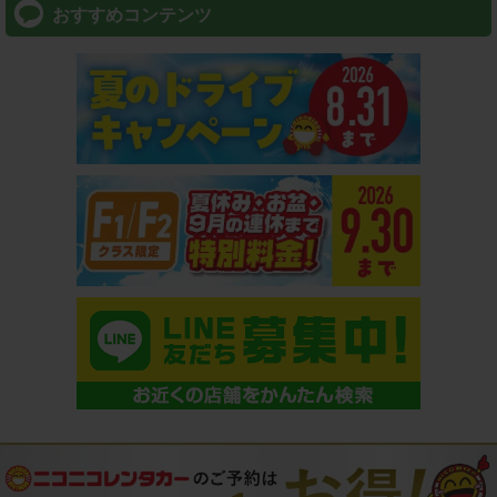
おすすめコンテンツ