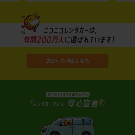
選ばれる理由を見る