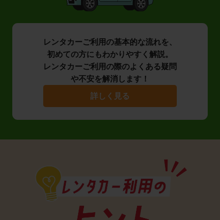
レンタカーご利用の基本的な流れを、
初めての方にもわかりやすく解説。
レンタカーご利用の際のよくある疑問
や不安を解消します！
詳しく見る