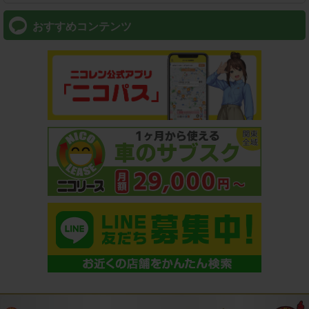
おすすめコンテンツ