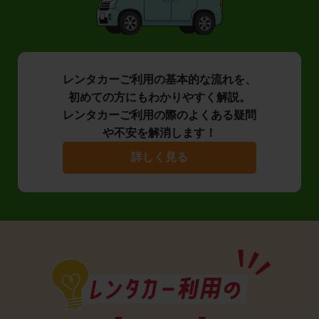
レンタカーご利用の基本的な流れを、
初めての方にもわかりやすく解説。
レンタカーご利用の際のよくある疑問
や不安を解消します！
詳しく見る