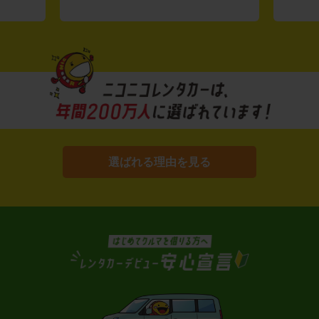
選ばれる理由を見る