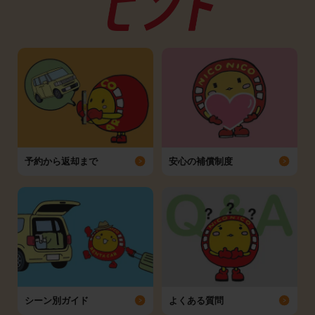
予約から返却まで
安心の補償制度
シーン別ガイド
よくある質問