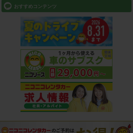
おすすめコンテンツ