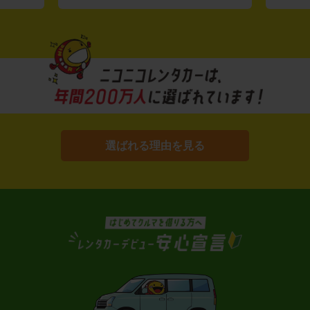
選ばれる理由を見る