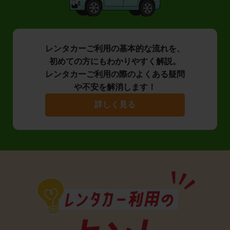
レンタカーご利用の基本的な流れを、
初めての方にもわかりやすく解説。
レンタカーご利用の際のよくある疑問
や不安を解消します！
詳しく見る