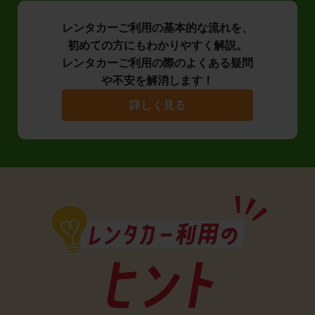
レンタカーご利用の基本的な流れを、
初めての方にもわかりやすく解説。
レンタカーご利用の際のよくある疑問
や不安を解消します！
詳しく見る