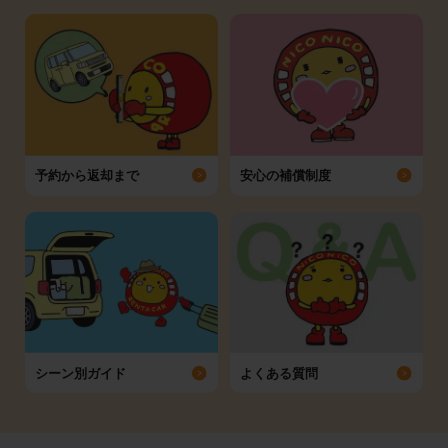
予約から返却まで
安心の補償制度
シーン別ガイド
よくある質問