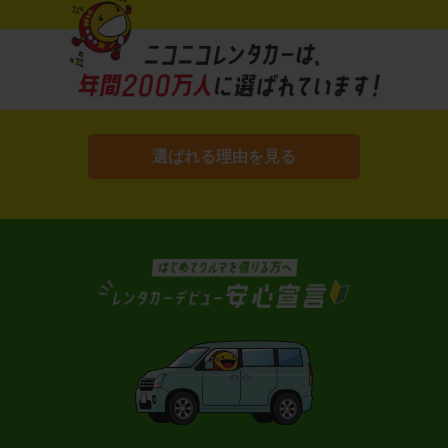
選ばれる理由を見る