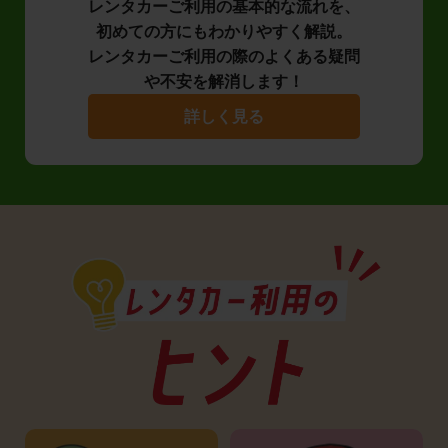
レンタカーご利用の基本的な流れを、
初めての方にもわかりやすく解説。
レンタカーご利用の際のよくある疑問
や不安を解消します！
詳しく見る