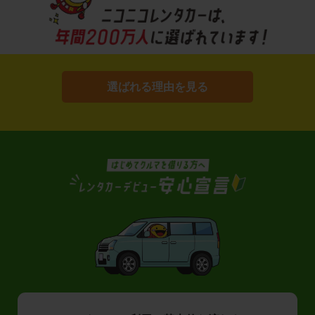
選ばれる理由を見る