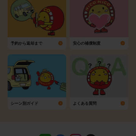
予約から返却まで
安心の補償制度
シーン別ガイド
よくある質問