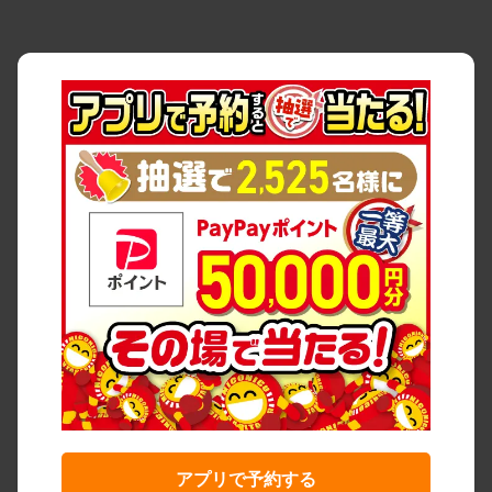
アプリで予約する