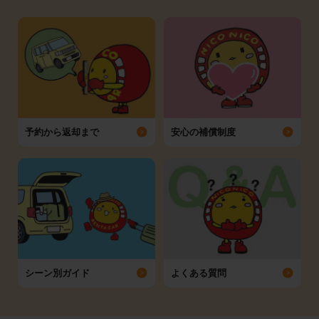
予約から返却まで
安心の補償制度
シーン別ガイド
よくある質問