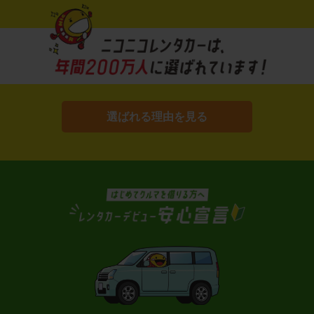
選ばれる理由を見る