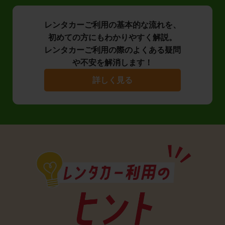
レンタカーご利用の基本的な流れを、
初めての方にもわかりやすく解説。
レンタカーご利用の際のよくある疑問
や不安を解消します！
詳しく見る