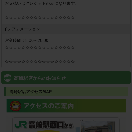
お支払いはクレジットのみになります。

インフォメーション
営業時間：8:00～20:00

☆☆☆☆☆☆☆☆☆☆☆☆☆☆☆☆☆

☆☆☆☆☆☆☆☆☆☆☆☆☆☆☆☆☆
高崎駅店からのお知らせ
高崎駅店アクセスMAP