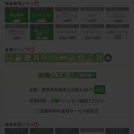
保有車両クラス
各種サービス
前橋山王町店
住所：
群馬県前橋市山王町2-40-7
地図
営業時間：
店舗ページをご確認ください
営業時間外返却サービス対応店
保有車両クラス