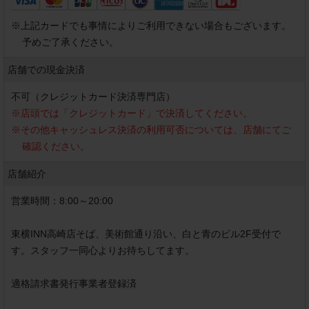
※
上記カードでも事情によりご利用できない場合もございます。
予めご了承ください。
店舗での現金決済
不可（クレジットカード決済専門店）
※
店頭では「クレジットカード」で決済してください。
※
その他キャッシュレス決済の利用可否については、店舗にてご
確認ください。
店舗紹介
営業時間：8:00～20:00

東横INN高崎店そば、美術館通り沿い、白と青のビル2F受付で
す。スタッフ一同心よりお待ちしてます。

適格請求書発行事業者登録済
