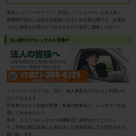
週貸し（ウィークリー）・月貸し（マンスリー）も大人気！
長期間の貸出しは料金も割安になるため大変お得です。お電話
でのご相談もお受けしておりますので是非ご連絡ください！
法人様向けのレンタルも実施中
ニコニコレンタカーは、法人、個人事業主の方にもご利用いた
だいております。
社有車のコスト削減や業務・事務の簡素化に、レンタカーを活
用してみませんか？
是非、ニコニコレンタカー高崎駅店にお問合せください！
※ご予約の際は店舗にお電話頂くか直接店頭にてお問合せをお
願い致します。