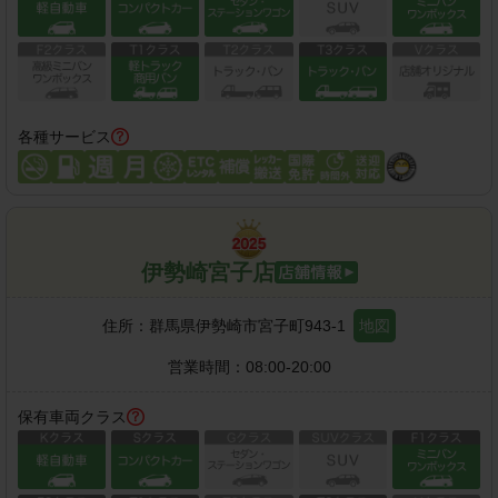
各種サービス
伊勢崎宮子店
住所：
群馬県伊勢崎市宮子町943-1
地図
営業時間：
08:00-20:00
保有車両クラス