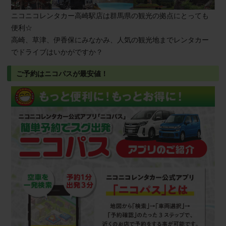
ニコニコレンタカー高崎駅店は群馬県の観光の拠点にとっても
便利☆
高崎、草津、伊香保にみなかみ、人気の観光地までレンタカー
でドライブはいかがですか？
ご予約はニコパスが最安値！