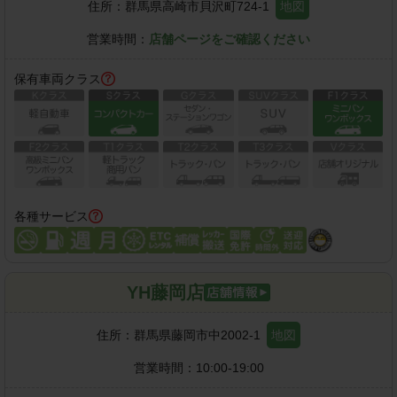
住所：
群馬県高崎市貝沢町724-1
地図
営業時間：
店舗ページをご確認ください
保有車両クラス
各種サービス
YH藤岡店
住所：
群馬県藤岡市中2002-1
地図
営業時間：
10:00-19:00