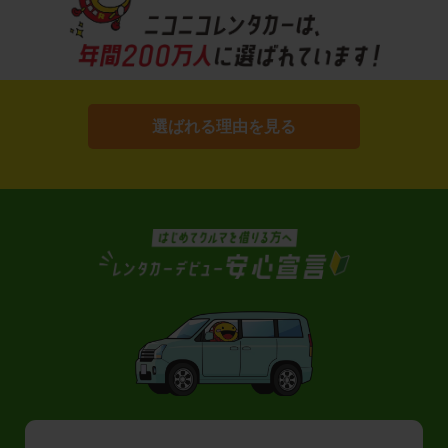
選ばれる理由を見る