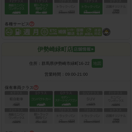
各種サービス
伊勢崎緑町店
住所：
群馬県伊勢崎市緑町16-22
地図
営業時間：
09:00-21:00
保有車両クラス