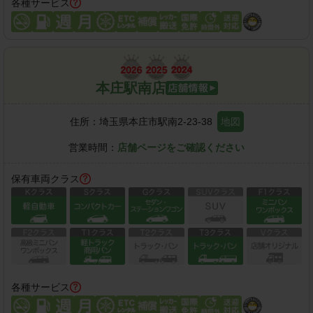
各種サービス
本庄駅南店
住所：
埼玉県本庄市駅南2-23-38
地図
営業時間：
店舗ページをご確認ください
保有車両クラス
各種サービス