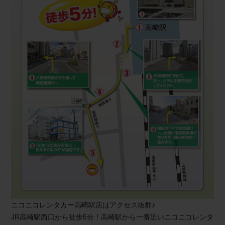
ニコニコレンタカー高崎駅店はアクセス抜群♪
JR高崎駅西口から徒歩5分！高崎駅から一番近いニコニコレンタ