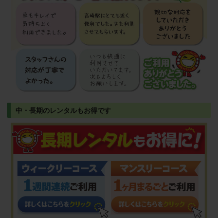
中・長期のレンタルもお得です