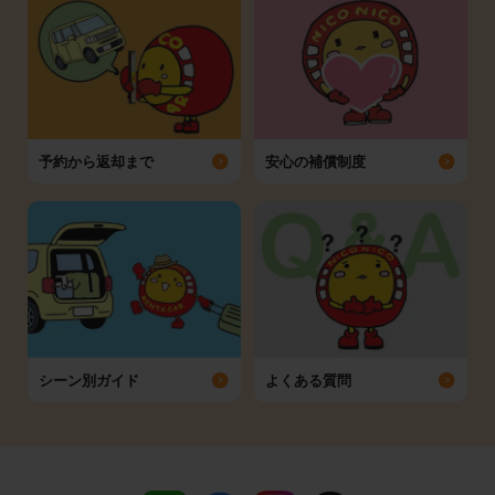
予約から返却まで
安心の補償制度
シーン別ガイド
よくある質問