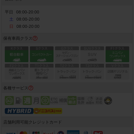
平日
08:00
-
20:00
土
08:00-20:00
日
08:00-20:00
保有車両クラス
各種サービス
店舗利用可能
クレジットカード