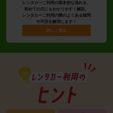
レンタカーご利用の基本的な流れを、
初めての方にもわかりやすく解説。
レンタカーご利用の際のよくある疑問
や不安を解消します！
詳しく見る