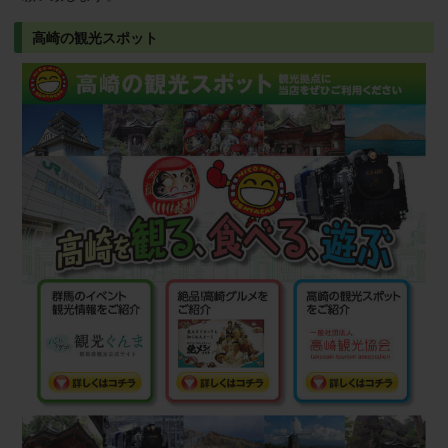
高崎の観光スポット