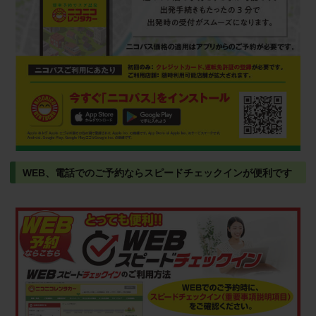
WEB、電話でのご予約ならスピードチェックインが便利です