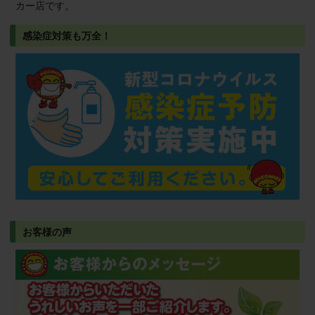
カー店です。
感染症対策も万全！
お客様の声