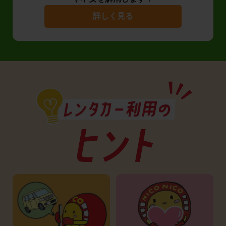
詳しく見る