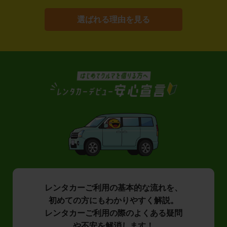
選ばれる理由を見る
レンタカーご利用の基本的な流れを、
初めての方にもわかりやすく解説。
レンタカーご利用の際のよくある疑問
や不安を解消します！