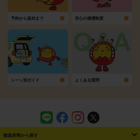
予約から返却まで
安心の補償制度
シーン別ガイド
よくある質問
都道府県から探す