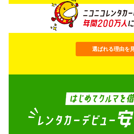
選ばれる理由を