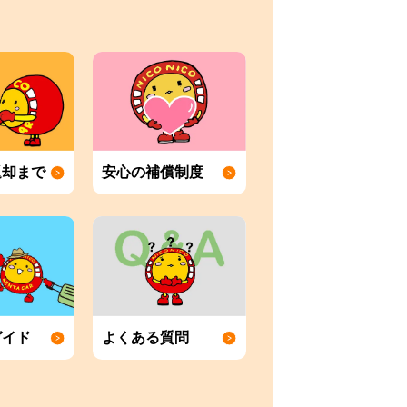
返却まで
安心の補償制度
ガイド
よくある質問