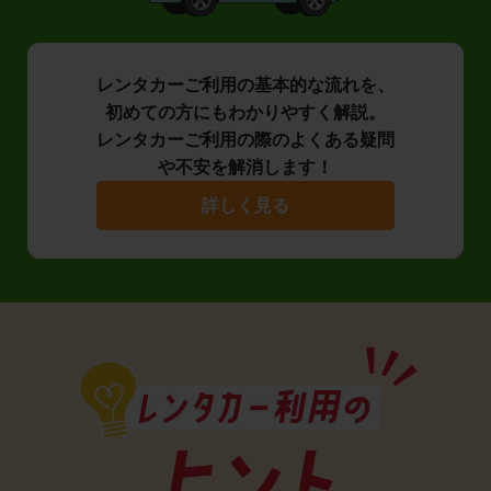
レンタカーご利用の基本的な流れを、
初めての方にもわかりやすく解説。
レンタカーご利用の際のよくある疑問
や不安を解消します！
詳しく見る