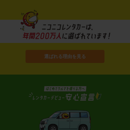
選ばれる理由を見る