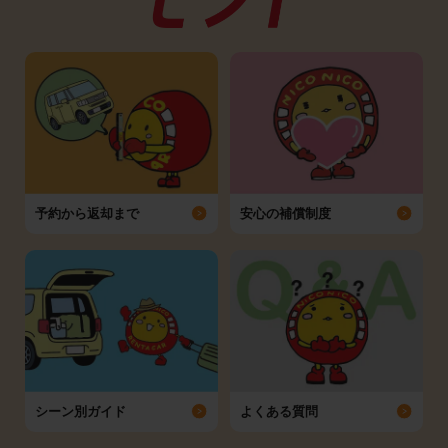
予約から返却まで
安心の補償制度
シーン別ガイド
よくある質問