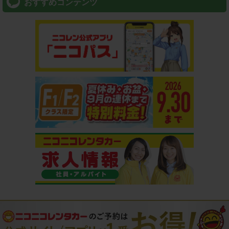
おすすめコンテンツ