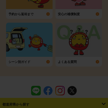
予約から返却まで
安心の補償制度
シーン別ガイド
よくある質問
都道府県から探す