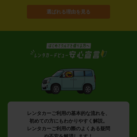
選ばれる理由を見る
レンタカーご利用の基本的な流れを、
初めての方にもわかりやすく解説。
レンタカーご利用の際のよくある疑問
や不安を解消します！