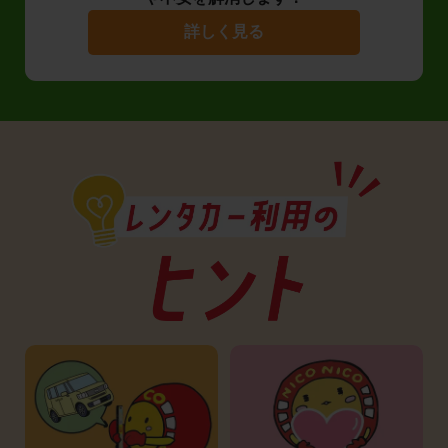
詳しく見る